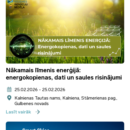
Nākamais līmenis enerģijā:
energokopienas, dati un saules risinājumi
25.02.2026 - 25.02.2026
Kalnienas Tautas nams, Kalniena, Stāmerienas pag.,
Gulbenes novads
Lasīt vairāk