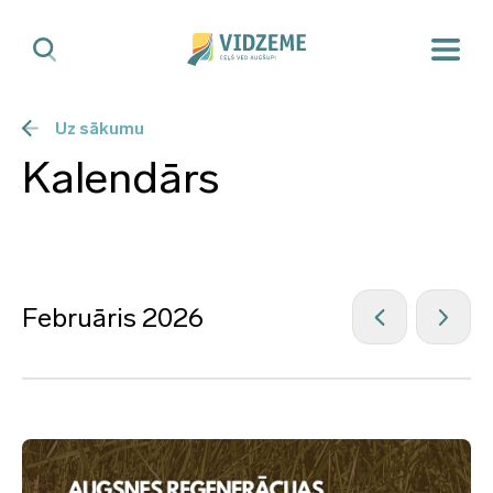
Uz sākumu
Kalendārs
Februāris 2026