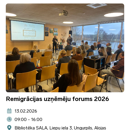
Remigrācijas uzņēmēju forums 2026
13.02.2026
09:00 - 16:00
Bibliotēka SALA, Liepu iela 3, Ungurpils, Alojas