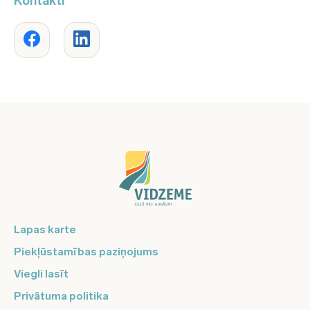
Kontakti
Lapas karte
Piekļūstamības paziņojums
Viegli lasīt
Privātuma politika