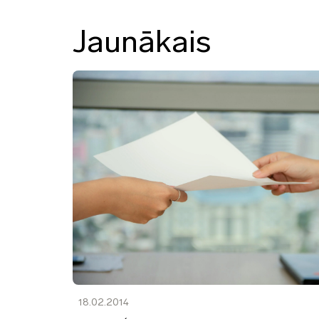
Jaunākais
18.02.2014