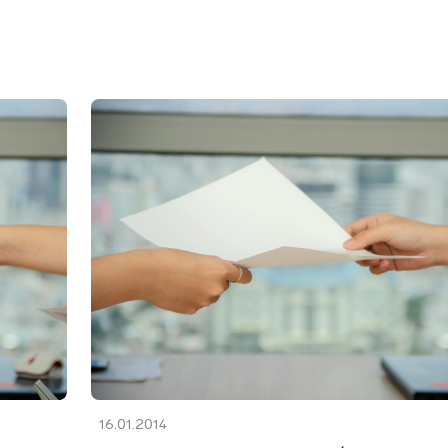
16.01.2014