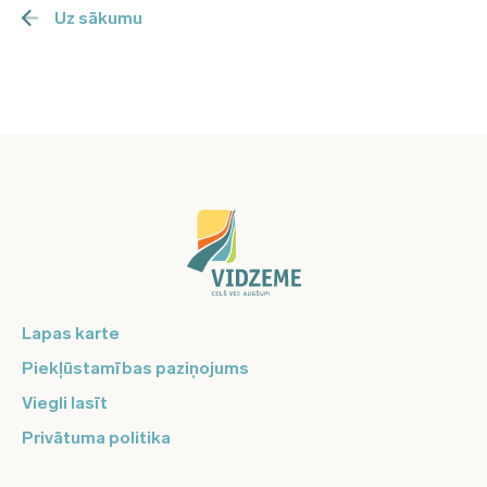
Uz sākumu
Lapas karte
Piekļūstamības paziņojums
Viegli lasīt
Privātuma politika