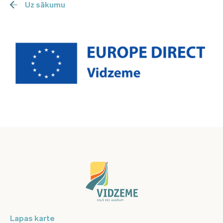
Uz sākumu
Lapas karte