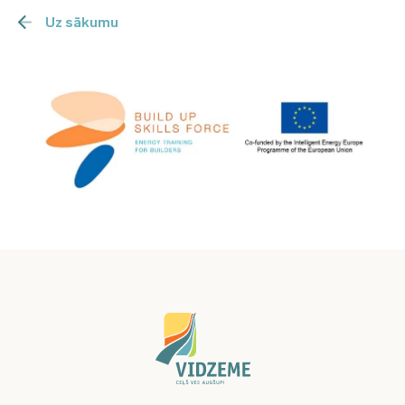
Uz sākumu