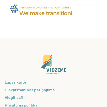
Lapas karte
Piekļūstamības paziņojums
Viegli lasīt
Privātuma politika