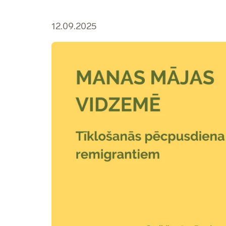
12.09.2025