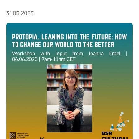
31.05.2023