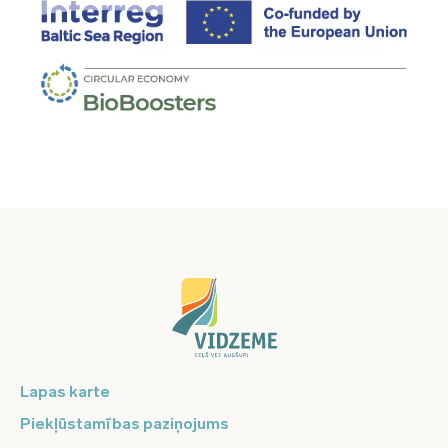
Lapas karte
Piekļūstamības paziņojums