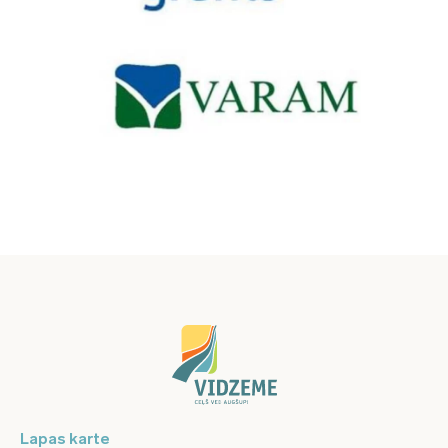
Lapas karte