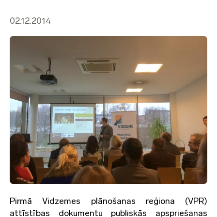
02.12.2014
Pirmā Vidzemes plānošanas reģiona (VPR)
attīstības dokumentu publiskās apspriešanas