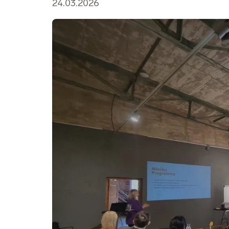
24.03.2026