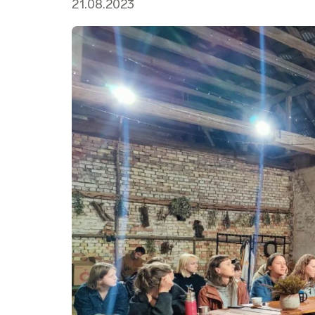
21.08.2023