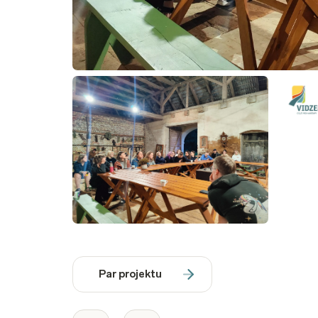
Par projektu