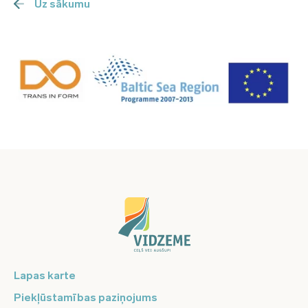
Uz sākumu
Lapas karte
Piekļūstamības paziņojums