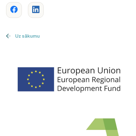
Uz sākumu