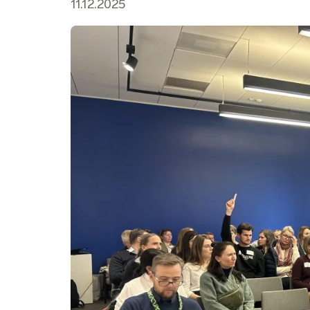
11.12.2025