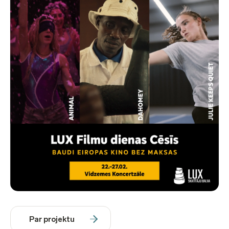
Par projektu