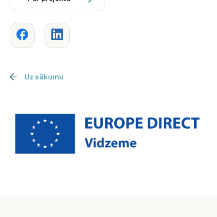
Uz sākumu