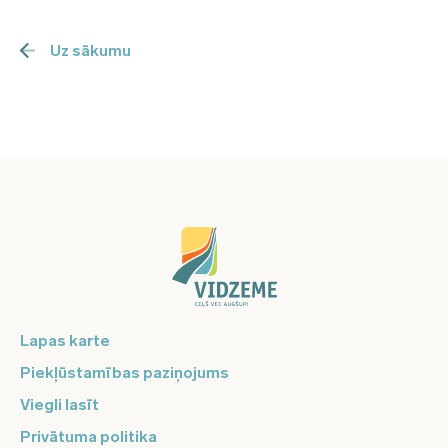
Uz sākumu
Lapas karte
Piekļūstamības paziņojums
Viegli lasīt
Privātuma politika