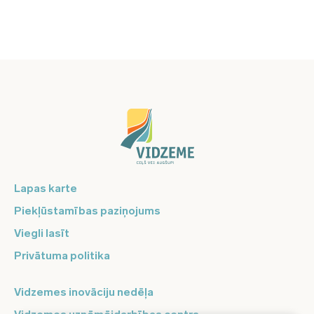
Lapas karte
Piekļūstamības paziņojums
Viegli lasīt
Privātuma politika
Vidzemes inovāciju nedēļa