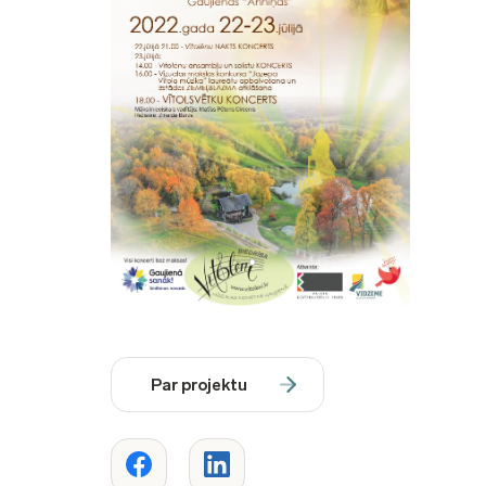
Par projektu