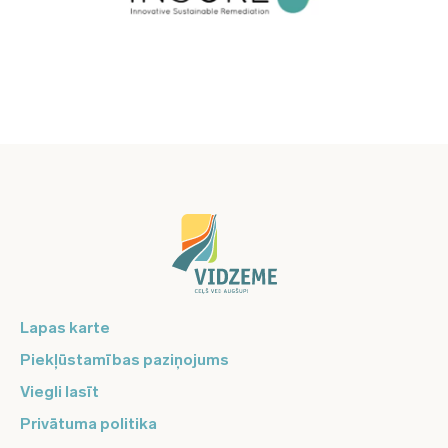
Lapas karte
Piekļūstamības paziņojums
Viegli lasīt
Privātuma politika