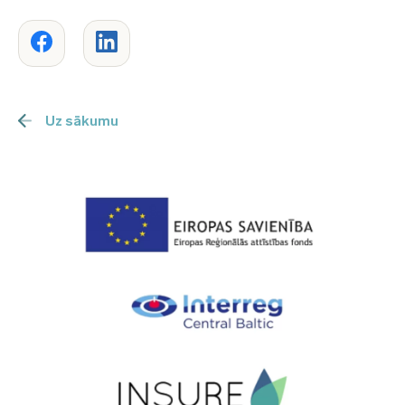
Uz sākumu