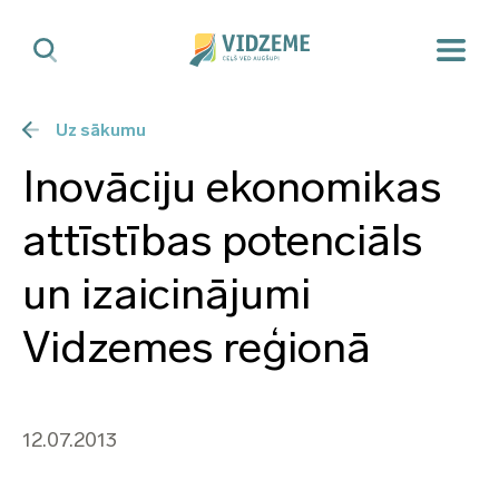
Uz sākumu
Inovāciju ekonomikas
attīstības potenciāls
un izaicinājumi
Vidzemes reģionā
12.07.2013