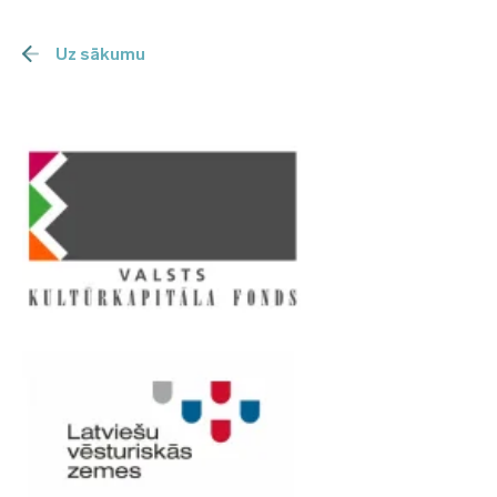
Uz sākumu