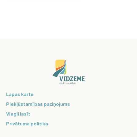
Lapas karte
Piekļūstamības paziņojums
Viegli lasīt
Privātuma politika