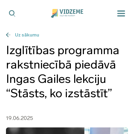
Uz sākumu
Izglītības programma
rakstniecībā piedāvā
Ingas Gailes lekciju
“Stāsts, ko izstāstīt”
19.06.2025