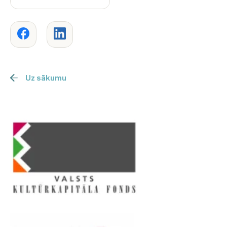
Uz sākumu