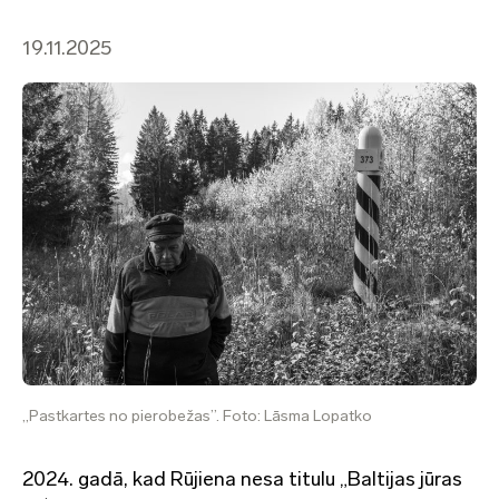
19.11.2025
„Pastkartes no pierobežas”. Foto: Lāsma Lopatko
2024. gadā, kad Rūjiena nesa titulu „Baltijas jūras