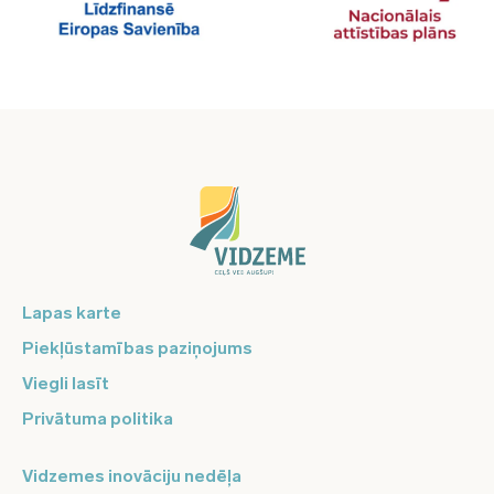
Lapas karte
Piekļūstamības paziņojums
Viegli lasīt
Privātuma politika
Vidzemes inovāciju nedēļa