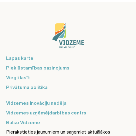
Lapas karte
Piekļūstamības paziņojums
Viegli lasīt
Privātuma politika
Vidzemes inovāciju nedēļa
Vidzemes uzņēmējdarbības centrs
Balso Vidzeme
Pierakstieties jaunumiem un saņemiet aktuālākos