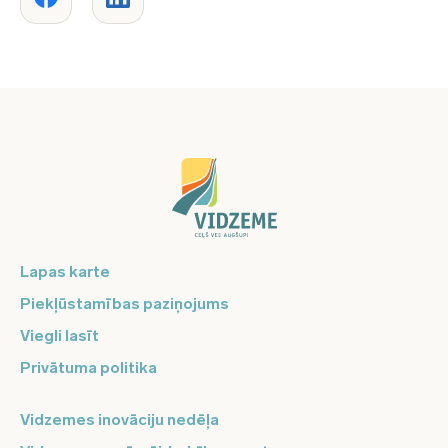
Lapas karte
Piekļūstamības paziņojums
Viegli lasīt
Privātuma politika
Vidzemes inovāciju nedēļa