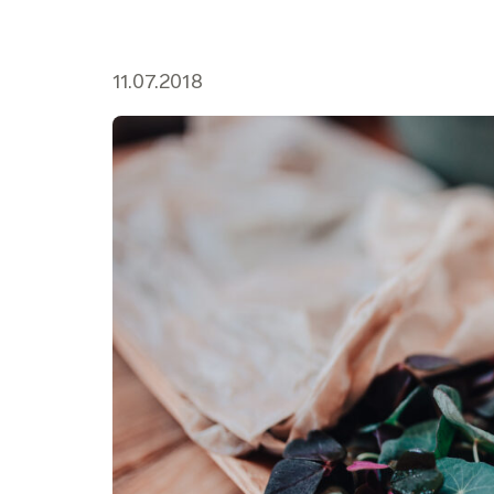
11.07.2018