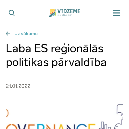
Uz sākumu
Laba ES reģionālās
politikas pārvaldība
21.01.2022