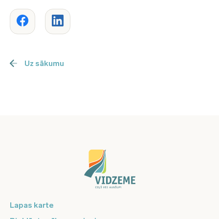
Uz sākumu
Lapas karte