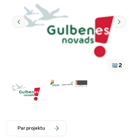
2
Par projektu