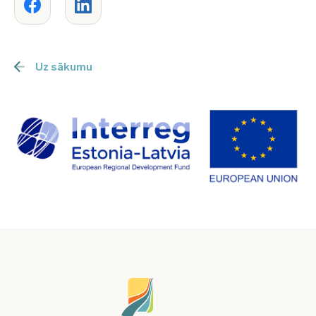
Uz sākumu