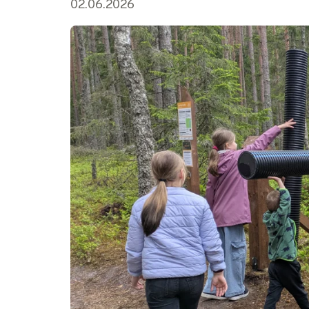
02.06.2026