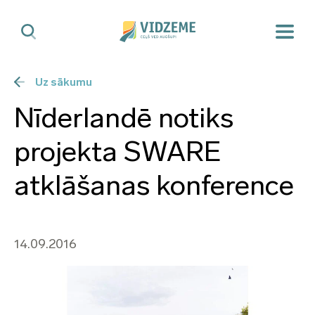
Uz sākumu
Nīderlandē notiks
projekta SWARE
atklāšanas konference
14.09.2016