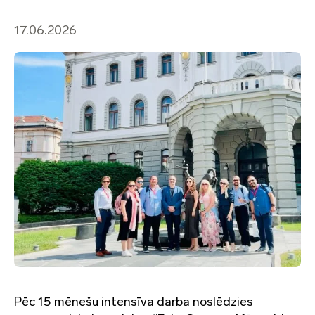
17.06.2026
Pēc 15 mēnešu intensīva darba noslēdzies