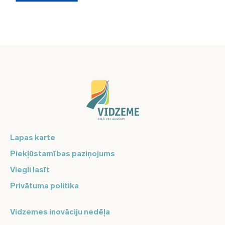
Lapas karte
Piekļūstamības paziņojums
Viegli lasīt
Privātuma politika
Vidzemes inovāciju nedēļa