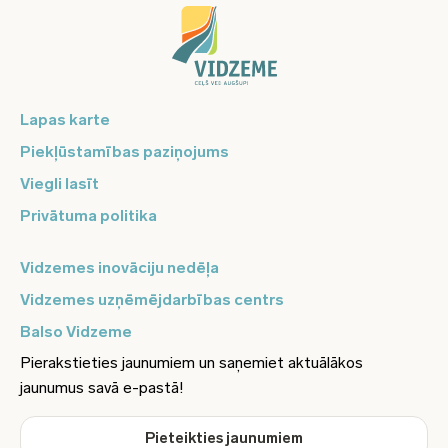
Lapas karte
Piekļūstamības paziņojums
Viegli lasīt
Privātuma politika
Vidzemes inovāciju nedēļa
Vidzemes uzņēmējdarbības centrs
Balso Vidzeme
Pierakstieties jaunumiem un saņemiet aktuālākos
jaunumus savā e-pastā!
Pieteikties jaunumiem