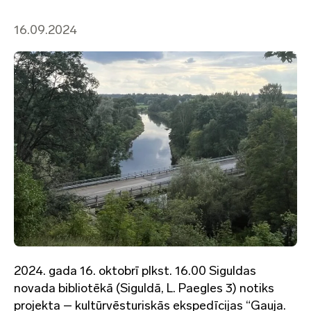
16.09.2024
2024. gada 16. oktobrī plkst. 16.00 Siguldas
novada bibliotēkā (Siguldā, L. Paegles 3) notiks
projekta – kultūrvēsturiskās ekspedīcijas “Gauja.