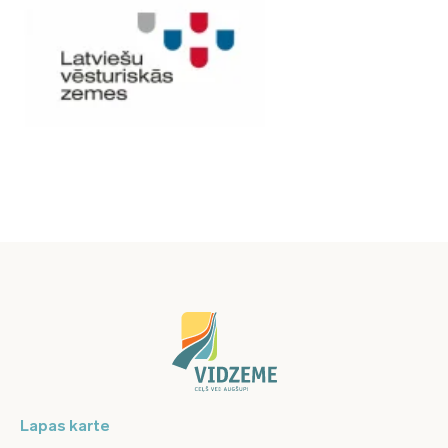
Lapas karte