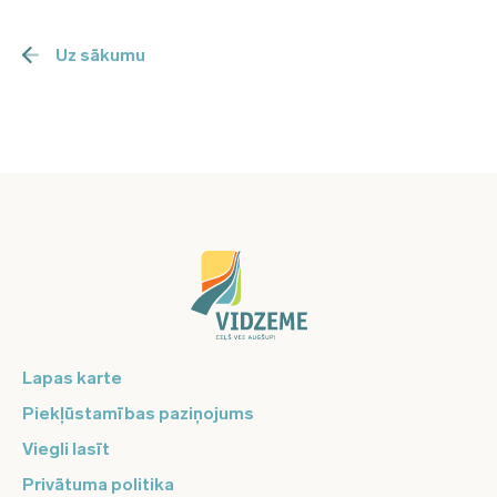
Uz sākumu
Lapas karte
Piekļūstamības paziņojums
Viegli lasīt
Privātuma politika