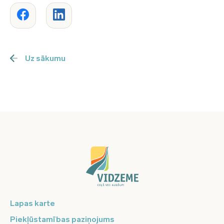
Uz sākumu
Lapas karte
Piekļūstamības paziņojums