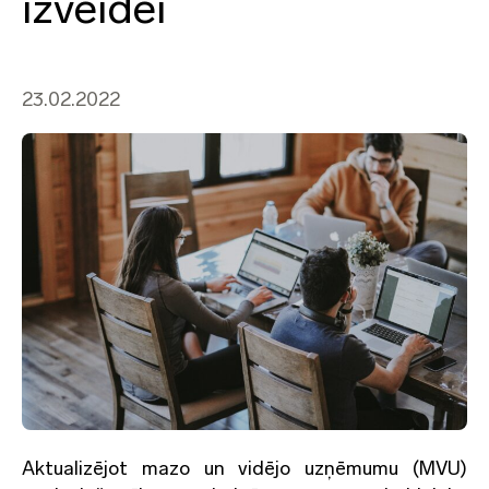
izveidei
23.02.2022
Aktualizējot mazo un vidējo uzņēmumu (MVU)