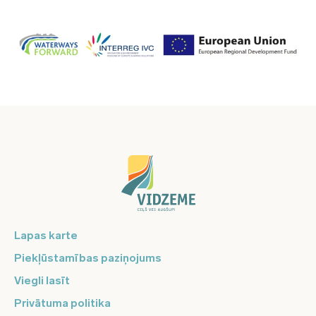
Lapas karte
Piekļūstamības paziņojums
Viegli lasīt
Privātuma politika