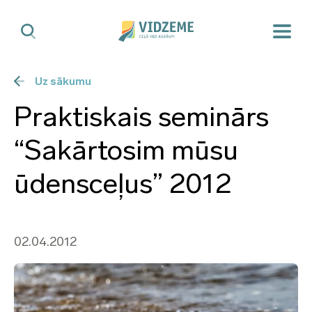
Uz sākumu
Praktiskais seminārs
“Sakārtosim mūsu
ūdensceļus” 2012
02.04.2012