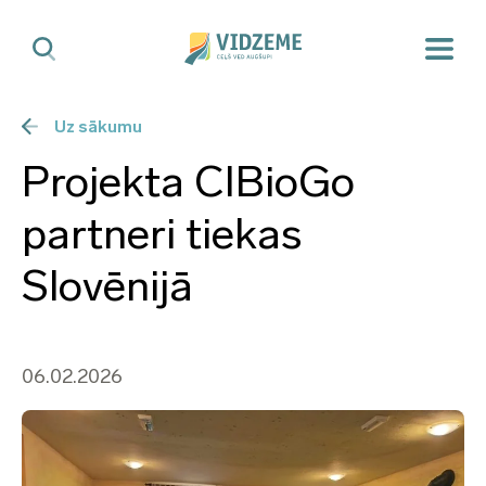
Uz sākumu
Projekta CIBioGo
partneri tiekas
Slovēnijā
06.02.2026