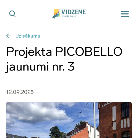
Uz sākumu
Projekta PICOBELLO
jaunumi nr. 3
12.09.2025