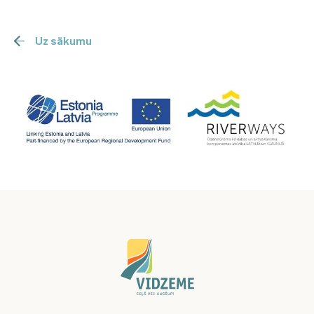
Uz sākumu