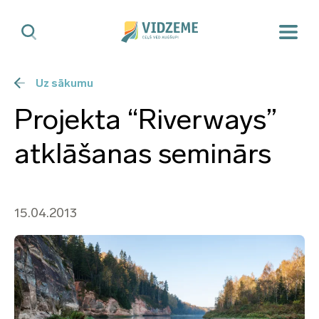
Uz sākumu
Projekta “Riverways”
atklāšanas seminārs
15.04.2013