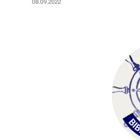
08.09.2022