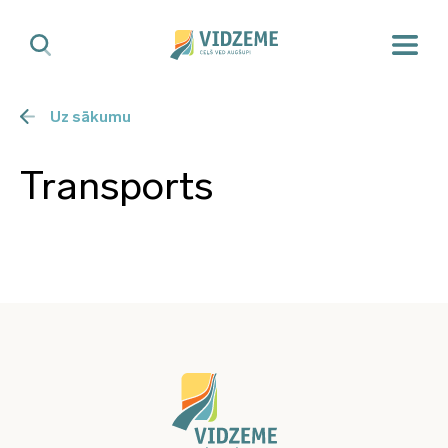
Uz sākumu
Transports