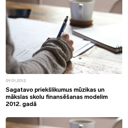
09.01.2012
Sagatavo priekšlikumus mūzikas un
mākslas skolu finansēšanas modelim
2012. gadā