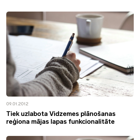
09.01.2012
Tiek uzlabota Vidzemes plānošanas
reģiona mājas lapas funkcionalitāte