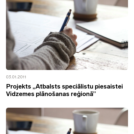
03.01.2011
Projekts „Atbalsts speciālistu piesaistei
Vidzemes plānošanas reģionā”