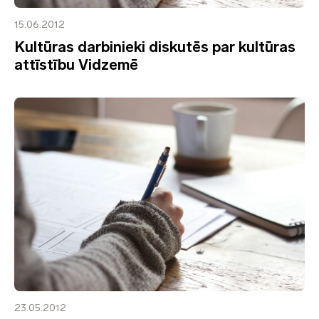
15.06.2012
Kultūras darbinieki diskutēs par kultūras
attīstību Vidzemē
23.05.2012