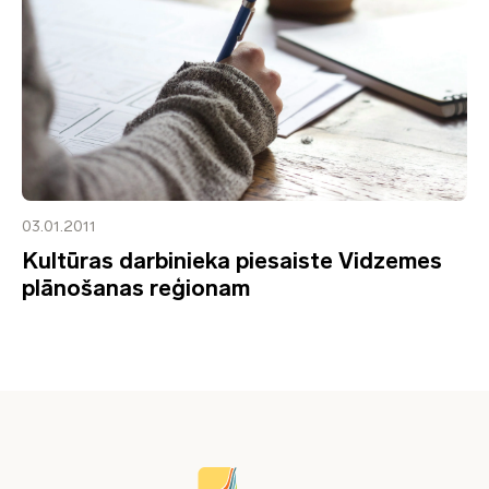
03.01.2011
Kultūras darbinieka piesaiste Vidzemes
plānošanas reģionam