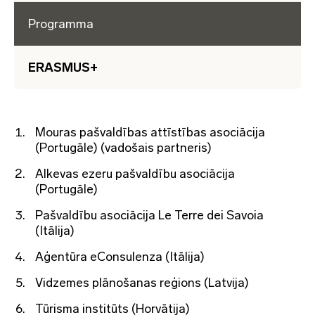
Programma
ERASMUS+
Mouras pašvaldības attīstības asociācija
(Portugāle) (vadošais partneris)
Alkevas ezeru pašvaldību asociācija
(Portugāle)
Pašvaldību asociācija Le Terre dei Savoia
(Itālija)
Aģentūra eConsulenza (Itālija)
Vidzemes plānošanas reģions (Latvija)
Tūrisma institūts (Horvātija)